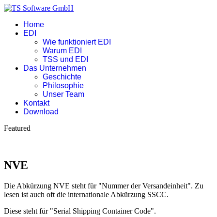
Home
EDI
Wie funktioniert EDI
Warum EDI
TSS und EDI
Das Unternehmen
Geschichte
Philosophie
Unser Team
Kontakt
Download
Featured
NVE
Die Abkürzung NVE steht für "Nummer der Versandeinheit". Zu
lesen ist auch oft die internationale Abkürzung SSCC.
Diese steht für "Serial Shipping Container Code".