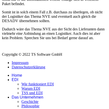
Paket befindet.
Somit ist in solch einem Fall z.B. durchaus zu überlegen, ob nicht
der Logistiker das Thema NVE und eventuell auch gleich die
DESADV übernehmen sollten.
Dadurch wäre das Thema NVE aus der Sicht des Lieferanten dann
vielmehr eine Anbindung an einen Logistiker. Auch dies ist aber
kein Problem. Sprechen Sie uns bei Bedarf gerne darauf an.
Copyright © 2022 TS Software GmbH
Impressum
Datenschutzerklärung
Home
EDI
Wie funktioniert EDI
Warum EDI
TSS und EDI
Das Unternehmen
Geschichte
Philosophie