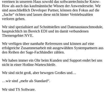
vereinen in unserem Haus sowohl das softwaretechnische Know-
How als auch das kaufmännische Wissen der Anwenderseite. Wir
sind ausschließlich Developer Partner, können den Fokus auf die
„Sache“ richten und lassen diese nicht hinter Vertriebszahlen
verloren gehen.
Wir sind spezialisiert auf Schnittstellen und Datenaustauschmodule,
hauptsächlich im Bereich EDI und im damit verbundenen
Themengebiet NVE.
Wir verfügen über namhafte Referenzen und können auf eine
erfolgreiche Zusammenarbeit mit ausgewählten Systempartnern aus
den Reihen der Sage-Fachhändler zählen.
Wir haben immer ein Ohr beim Kunden und Support endet bei uns
nicht in einer Hotline-Warteschleife.
Wir sind nicht groß, aber bewegen Großes und…
…wir sind „mehr als Standard“.
Wir sind TS Software.