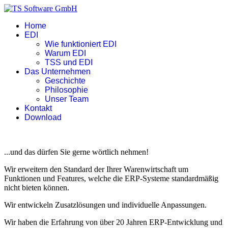
Home
EDI
Wie funktioniert EDI
Warum EDI
TSS und EDI
Das Unternehmen
Geschichte
Philosophie
Unser Team
Kontakt
Download
...und das dürfen Sie gerne wörtlich nehmen!
Wir erweitern den Standard der Ihrer Warenwirtschaft um
Funktionen und Features, welche die ERP-Systeme standardmäßig
nicht bieten können.
Wir entwickeln Zusatzlösungen und individuelle Anpassungen.
Wir haben die Erfahrung von über 20 Jahren ERP-Entwicklung und