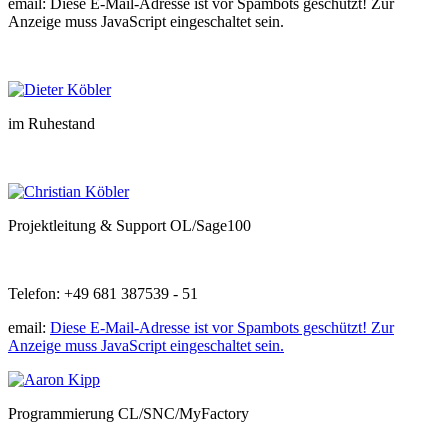
email:
Diese E-Mail-Adresse ist vor Spambots geschützt! Zur
Anzeige muss JavaScript eingeschaltet sein.
im Ruhestand
Projektleitung & Support OL/Sage100
Telefon: +49 681 387539 - 51
email:
Diese E-Mail-Adresse ist vor Spambots geschützt! Zur
Anzeige muss JavaScript eingeschaltet sein.
Programmierung CL/SNC/MyFactory