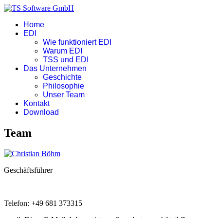
Home
EDI
Wie funktioniert EDI
Warum EDI
TSS und EDI
Das Unternehmen
Geschichte
Philosophie
Unser Team
Kontakt
Download
Team
Geschäftsführer
Telefon: +49 681 373315