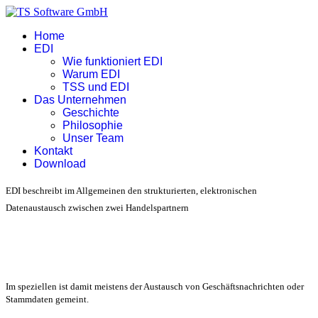
Home
EDI
Wie funktioniert EDI
Warum EDI
TSS und EDI
Das Unternehmen
Geschichte
Philosophie
Unser Team
Kontakt
Download
EDI beschreibt im Allgemeinen den strukturierten, elektronischen
Datenaustausch zwischen zwei Handelspartnern
Im speziellen ist damit meistens der Austausch von Geschäftsnachrichten oder
Stammdaten gemeint.